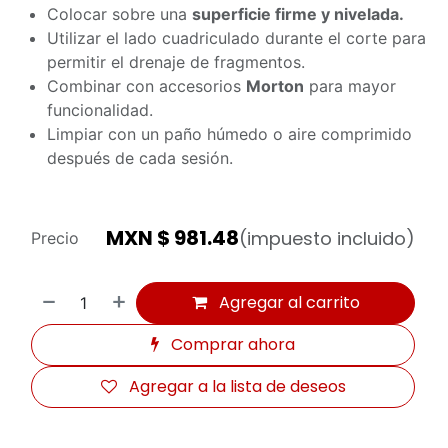
Colocar sobre una
superficie firme y nivelada.
Utilizar el lado cuadriculado durante el corte para
permitir el drenaje de fragmentos.
Combinar con accesorios
Morton
para mayor
funcionalidad.
Limpiar con un paño húmedo o aire comprimido
después de cada sesión.
MXN $
981.48
(impuesto incluido)
Precio
Agregar al carrito
Comprar ahora
Agregar a la lista de deseos