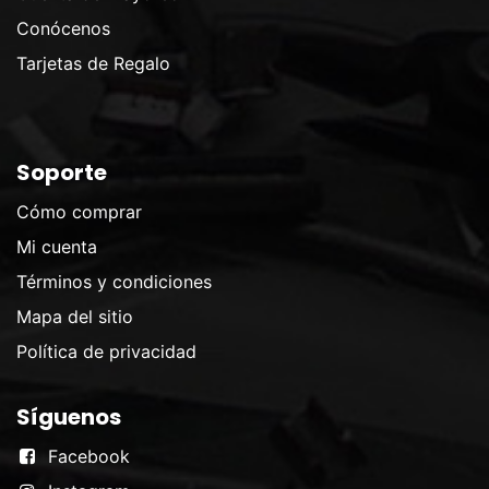
Conócenos
Tarjetas de Regalo
Soporte
Cómo comprar
Mi cuenta
Términos y condiciones
Mapa del sitio
Política de privacidad
Síguenos
Facebook