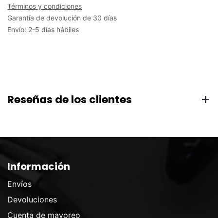
Términos y condiciones
Garantía de devolución de 30 días
Envío: 2-5 días hábiles
Reseñas de los clientes
Información
Envíos
Devoluciones
Cuenta de mayoreo