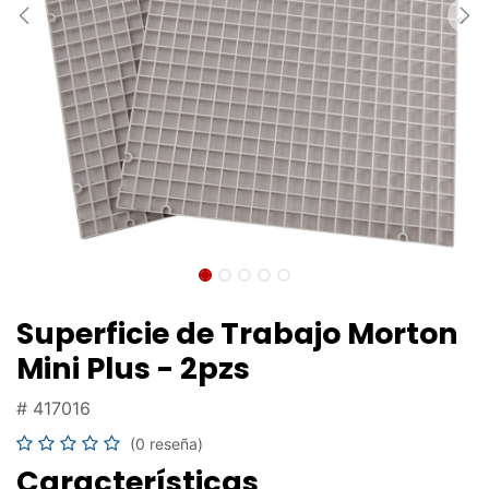
Superficie de Trabajo Morton
Mini Plus - 2pzs
#
417016
(0 reseña)
Características