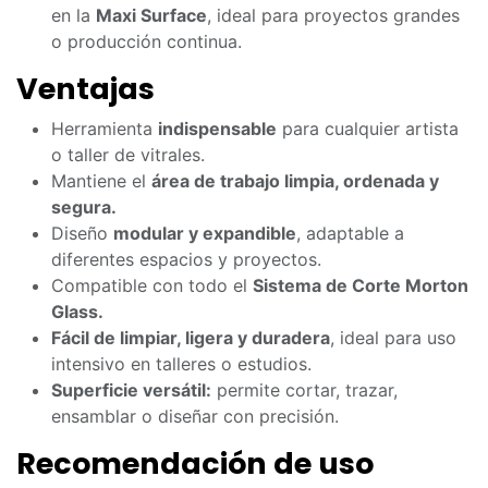
en la
Maxi Surface
, ideal para proyectos grandes
o producción continua.
Ventajas
Herramienta
indispensable
para cualquier artista
o taller de vitrales.
Mantiene el
área de trabajo limpia, ordenada y
segura.
Diseño
modular y expandible
, adaptable a
diferentes espacios y proyectos.
Compatible con todo el
Sistema de Corte Morton
Glass.
Fácil de limpiar, ligera y duradera
, ideal para uso
intensivo en talleres o estudios.
Superficie versátil:
permite cortar, trazar,
ensamblar o diseñar con precisión.
Recomendación de uso