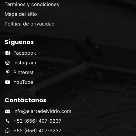
Términos y condiciones
Mapa del sitio
Política de privacidad
Síguenos
Facebook
Instagram
Pinterest
YouTube
Contáctanos
info@elartedelvidrio.com
+52 (656) 407-9237
+52 (656) 407-9237