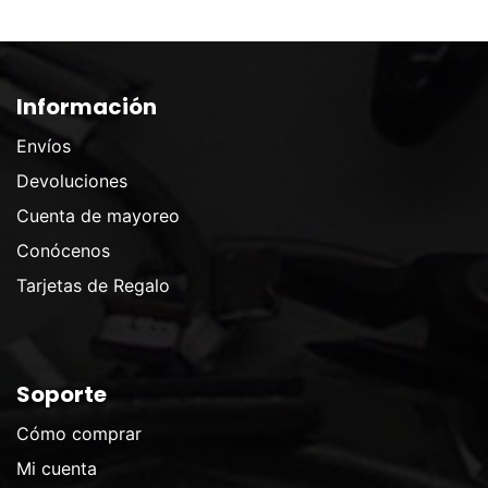
Información
Envíos
Devoluciones
Cuenta de mayoreo
Conócenos
Tarjetas de Regalo
Soporte
Cómo comprar
Mi cuenta