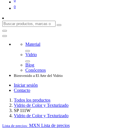
0
0
Material
Vidrio
Blog
Conócenos
Bienvenido a El Arte del Vidrio
Iniciar sesión
Contacto
Todos los productos
Vidrio de Color y Texturizado
SP 111W
Vidrio de Color y Texturizado
MXN
Lista de precios
Lista de precios: