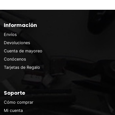
Información
Envíos
Devoluciones
Cuenta de mayoreo
Conócenos
Tarjetas de Regalo
Soporte
Cómo comprar
Mi cuenta