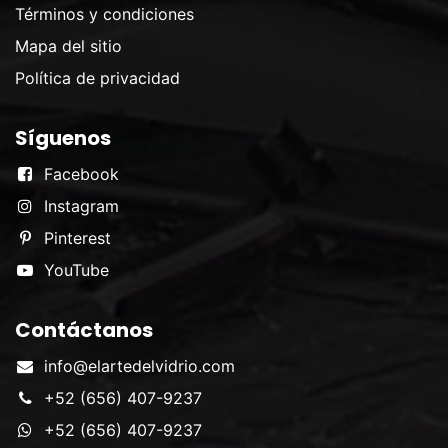
Términos y condiciones
Mapa del sitio
Política de privacidad
Síguenos
Facebook
Instagram
Pinterest
YouTube
Contáctanos
info@elartedelvidrio.com
+52 (656) 407-9237
+52 (656) 407-9237