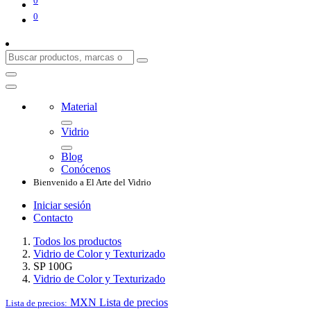
0
0
Material
Vidrio
Blog
Conócenos
Bienvenido a El Arte del Vidrio
Iniciar sesión
Contacto
Todos los productos
Vidrio de Color y Texturizado
SP 100G
Vidrio de Color y Texturizado
MXN
Lista de precios
Lista de precios: