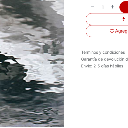
Agrega
Términos y condiciones
Garantía de devolución d
Envío: 2-5 días hábiles