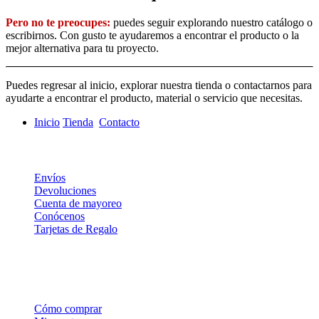
Pero no te preocupes:
puedes seguir explorando nuestro catálogo o
escribirnos. Con gusto te ayudaremos a encontrar el producto o la
mejor alternativa para tu proyecto.
Puedes regresar al inicio, explorar nuestra tienda o contactarnos para
ayudarte a encontrar el producto, material o servicio que necesitas.
Inicio
Tienda
Contacto
Información
Envíos
Devoluciones
Cuenta de mayoreo
Conócenos
Tarjetas de Regalo
Soporte
Cómo comprar