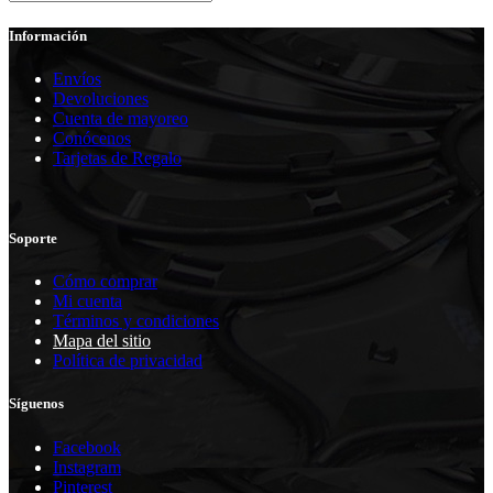
Información
Envíos
Devoluciones
Cuenta de mayoreo
Conócenos
Tarjetas de Regalo
Soporte
Cómo comprar
Mi cuenta
Términos y condiciones
Mapa del sitio
Política de privacidad
Síguenos
Facebook
Instagram
Pinterest