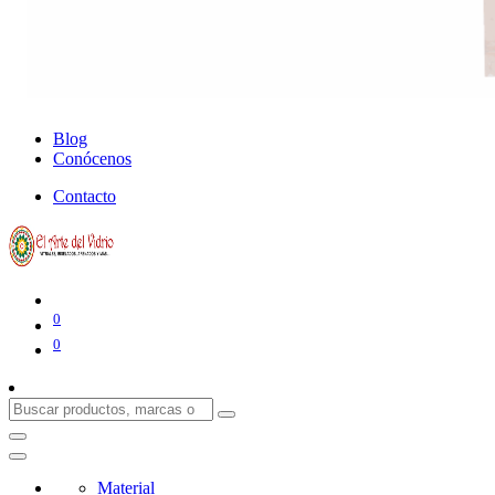
Blog
Conócenos
Contacto
0
0
Material