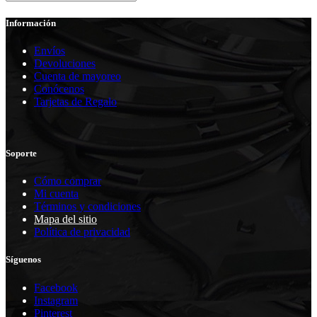
Información
Envíos
Devoluciones
Cuenta de mayoreo
Conócenos
Tarjetas de Regalo
Soporte
Cómo comprar
Mi cuenta
Términos y condiciones
Mapa del sitio
Política de privacidad
Síguenos
Facebook
Instagram
Pinterest