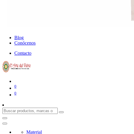
Blog
Conócenos
Contacto
0
0
Material