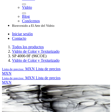
Vidrio
Blog
Conócenos
Bienvenido a El Arte del Vidrio
Iniciar sesión
Contacto
Todos los productos
Vidrio de Color y Texturizado
SP 4000-9F (96COE)
Vidrio de Color y Texturizado
MXN
Lista de precios
Lista de precios:
MXN
MXN
Lista de precios
Lista de precios:
MXN