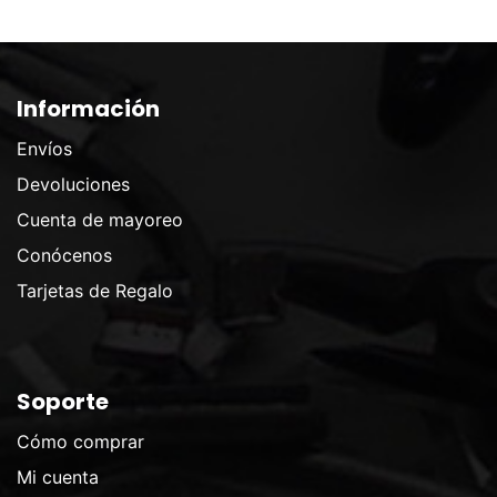
Información
Envíos
Devoluciones
Cuenta de mayoreo
Conócenos
Tarjetas de Regalo
Soporte
Cómo comprar
Mi cuenta