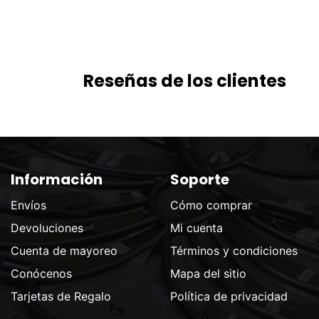
Reseñas de los clientes
Información
Soporte
Envíos
Cómo comprar
Devoluciones
Mi cuenta
Cuenta de mayoreo
Términos y condiciones
Conócenos
Mapa del sitio
Tarjetas de Regalo
Política de privacidad