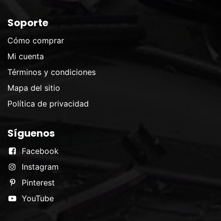
Soporte
Cómo comprar
Mi cuenta
Términos y condiciones
Mapa del sitio
Política de privacidad
Síguenos
Facebook
Instagram
Pinterest
YouTube