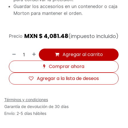
Guardar los accesorios en un contenedor o caja
Morton para mantener el orden.
MXN $
4,081.48
(impuesto incluido)
Precio
Agregar al carrito
Comprar ahora
Agregar a la lista de deseos
Términos y condiciones
Garantía de devolución de 30 días
Envío: 2-5 días hábiles