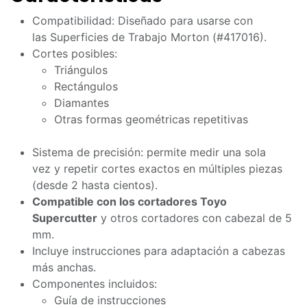
Compatibilidad: Diseñado para usarse con
las Superficies de Trabajo Morton (#417016).
Cortes posibles:
Triángulos
Rectángulos
Diamantes
Otras formas geométricas repetitivas
Sistema de precisión: permite medir una sola
vez y repetir cortes exactos en múltiples piezas
(desde 2 hasta cientos).
Compatible con los cortadores Toyo
Supercutter
y otros cortadores con cabezal de 5
mm.
Incluye instrucciones para adaptación a cabezas
más anchas.
Componentes incluidos:
Guía de instrucciones