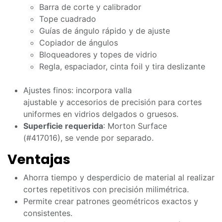
Barra de corte y calibrador
Tope cuadrado
Guías de ángulo rápido y de ajuste
Copiador de ángulos
Bloqueadores y topes de vidrio
Regla, espaciador, cinta foil y tira deslizante
Ajustes finos: incorpora valla
ajustable y accesorios de precisión para cortes
uniformes en vidrios delgados o gruesos.
Superficie requerida
: Morton Surface
(#417016), se vende por separado.
Ventajas
Ahorra tiempo y desperdicio de material al realizar
cortes repetitivos con precisión milimétrica.
Permite crear patrones geométricos exactos y
consistentes.