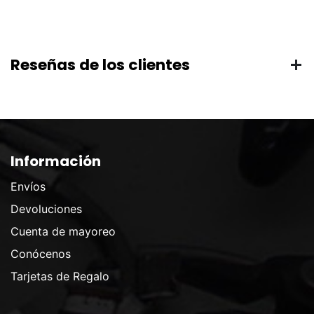
Reseñas de los clientes
Información
Envíos
Devoluciones
Cuenta de mayoreo
Conócenos
Tarjetas de Regalo