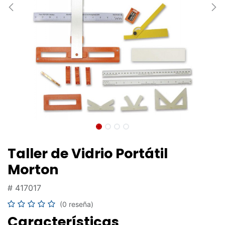
Taller de Vidrio Portátil
Morton
#
417017
(0 reseña)
Características