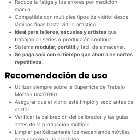
Reduce la fatiga y los errores por medición
manual.
Compatible con múltiples tipos de vidrio: desde
láminas finas hasta vidrio artístico.
Ideal para talleres, escuelas y artistas
que
trabajan en series o producción continua.
Sistema
modular, portátil
y fácil de almacenar.
Se paga solo con el tiempo que ahorra en cortes
repetitivos.
Recomendación de uso
Utilizar siempre sobre la Superficie de Trabajo
Morton (#417016).
Asegurar que el vidrio esté limpio y seco antes de
cortar.
Verificar la calibración del calibrador y las guías
antes de la producción múltiple.
Limpiar periódicamente los mecanismos móviles
para conservar la precisión.