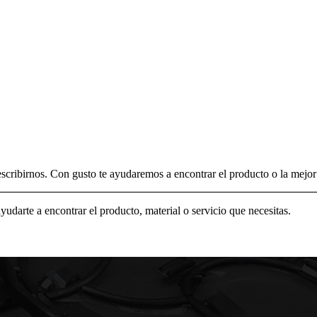
scribirnos. Con gusto te ayudaremos a encontrar el producto o la mejor 
ayudarte a encontrar el producto, material o servicio que necesitas.