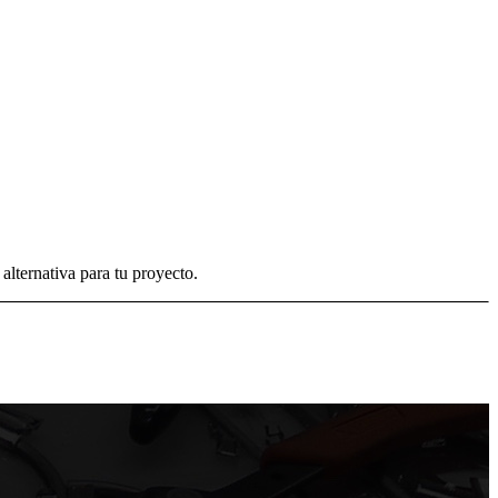
alternativa para tu proyecto.